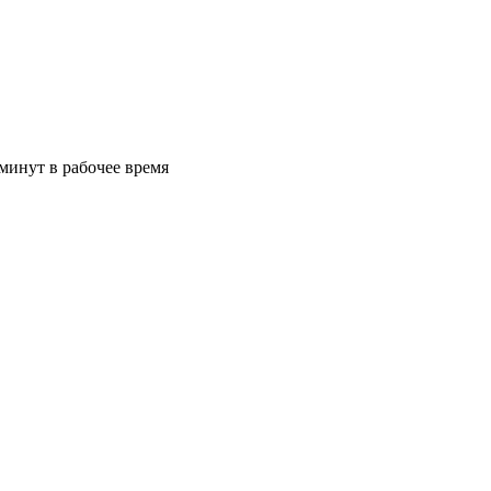
минут в рабочее время