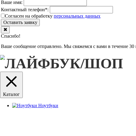
Ваше имя:
Контактный телефон
*
:
Согласен на обработку
персональныx данных
Оставить заявку
✖
Спасибо!
Ваше сообщение отправлено. Мы свяжемся с вами в течение 30 
Каталог
Ноутбуки