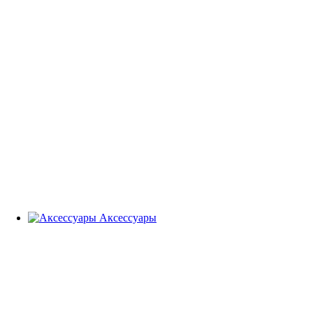
Аксессуары