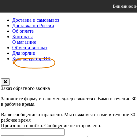
Внимание: в
Доставка и самовывоз
Доставка по России
Об оплате
Контакты
О магазине
Обмен и возврат
Для юрлиц
Конфигуратор ПК
✖
Заказ обратного звонка
Заполните форму и наш менеджер свяжется с Вами в течение 30
в рабочее время.
Ваше сообщение отправлено. Мы свяжемся с вами в течение 30
рабочее время
Произошла ошибка. Сообщение не отправлено.