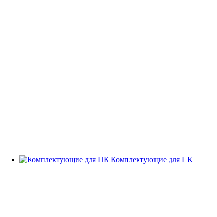
Комплектующие для ПК