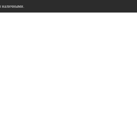
ы наличными.