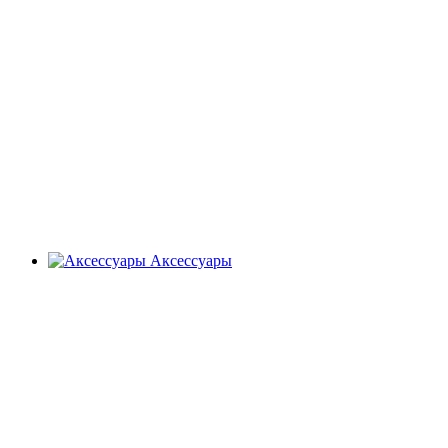
Аксессуары