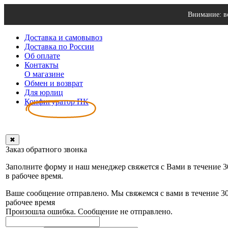
Внимание: в
Доставка и самовывоз
Доставка по России
Об оплате
Контакты
О магазине
Обмен и возврат
Для юрлиц
Конфигуратор ПК
✖
Заказ обратного звонка
Заполните форму и наш менеджер свяжется с Вами в течение 
в рабочее время.
Ваше сообщение отправлено. Мы свяжемся с вами в течение 3
рабочее время
Произошла ошибка. Сообщение не отправлено.