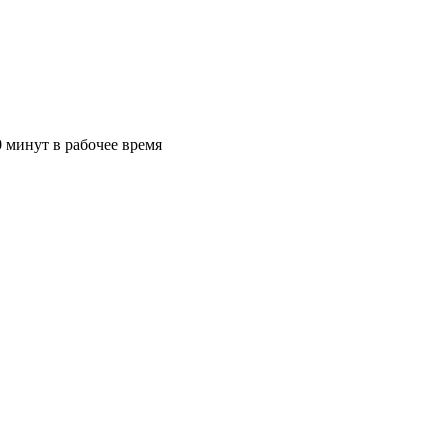
 минут в рабочее время