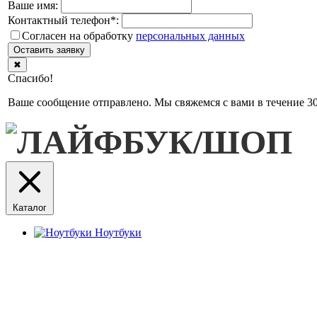
Ваше имя:
Контактный телефон
*
:
Согласен на обработку
персональныx данных
Оставить заявку
✖
Спасибо!
Ваше сообщение отправлено. Мы свяжемся с вами в течение 30
Каталог
Ноутбуки