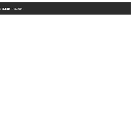
ы наличными.