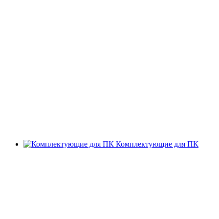
Комплектующие для ПК