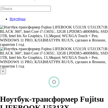
Ноутбуки
×
Ноутбук-трансформер Fujitsu
LIFEBOOK U5313X