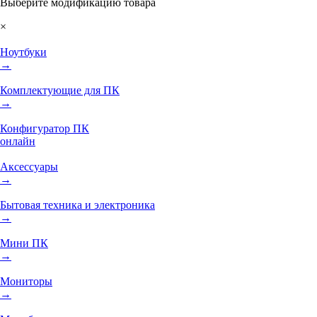
Выберите модификацию товара
×
Ноутбуки
→
Комплектующие для ПК
→
Конфигуратор ПК
онлайн
Аксессуары
→
Бытовая техника и электроника
→
Мини ПК
→
Мониторы
→