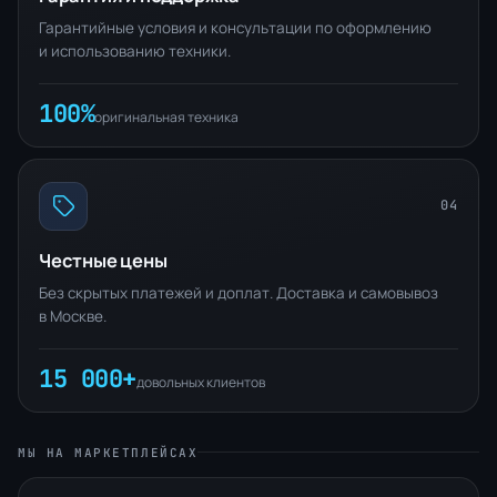
Гарантийные условия и консультации по оформлению
и использованию техники.
100%
оригинальная техника
04
Честные цены
Без скрытых платежей и доплат. Доставка и самовывоз
в Москве.
15 000+
довольных клиентов
МЫ НА МАРКЕТПЛЕЙСАХ