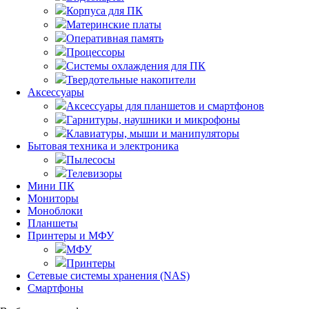
Корпуса для ПК
Материнские платы
Оперативная память
Процессоры
Системы охлаждения для ПК
Твердотельные накопители
Аксессуары
Аксессуары для планшетов и смартфонов
Гарнитуры, наушники и микрофоны
Клавиатуры, мыши и манипуляторы
Бытовая техника и электроника
Пылесосы
Телевизоры
Мини ПК
Мониторы
Моноблоки
Планшеты
Принтеры и МФУ
МФУ
Принтеры
Сетевые системы хранения (NAS)
Смартфоны