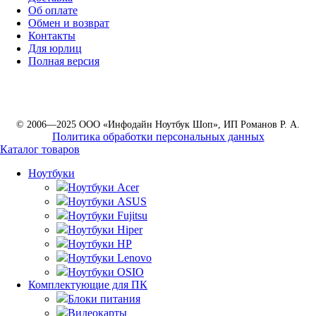
Об оплате
Обмен и возврат
Контакты
Для юрлиц
Полная версия
© 2006—2025 ООО «Инфодайн Ноутбук Шоп», ИП Романов Р. А.
Политика обработки персональных данных
Каталог товаров
Ноутбуки
Ноутбуки Acer
Ноутбуки ASUS
Ноутбуки Fujitsu
Ноутбуки Hiper
Ноутбуки HP
Ноутбуки Lenovo
Ноутбуки OSIO
Комплектующие для ПК
Блоки питания
Видеокарты