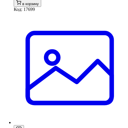
в корзину
Код: 17699