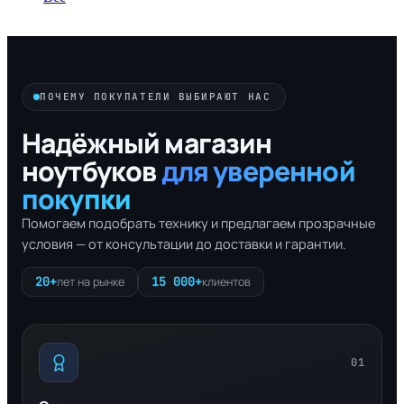
ПОЧЕМУ ПОКУПАТЕЛИ ВЫБИРАЮТ НАС
Надёжный магазин
ноутбуков
для уверенной
покупки
Помогаем подобрать технику и предлагаем прозрачные
условия — от консультации до доставки и гарантии.
20+
15 000+
лет на рынке
клиентов
01