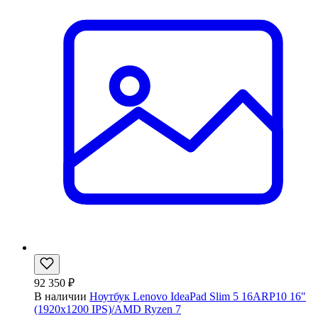
92 350 ₽
В наличии
Ноутбук Lenovo IdeaPad Slim 5 16ARP10 16"
(1920x1200 IPS)/AMD Ryzen 7