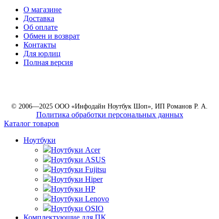
О магазине
Доставка
Об оплате
Обмен и возврат
Контакты
Для юрлиц
Полная версия
© 2006—2025 ООО «Инфодайн Ноутбук Шоп», ИП Романов Р. А.
Политика обработки персональных данных
Каталог товаров
Ноутбуки
Ноутбуки Acer
Ноутбуки ASUS
Ноутбуки Fujitsu
Ноутбуки Hiper
Ноутбуки HP
Ноутбуки Lenovo
Ноутбуки OSIO
Комплектующие для ПК