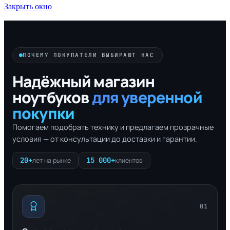
Закрыть окно
ПОЧЕМУ ПОКУПАТЕЛИ ВЫБИРАЮТ НАС
Надёжный магазин
ноутбуков
для уверенной
покупки
Помогаем подобрать технику и предлагаем прозрачные
условия — от консультации до доставки и гарантии.
20+
15 000+
лет на рынке
клиентов
01