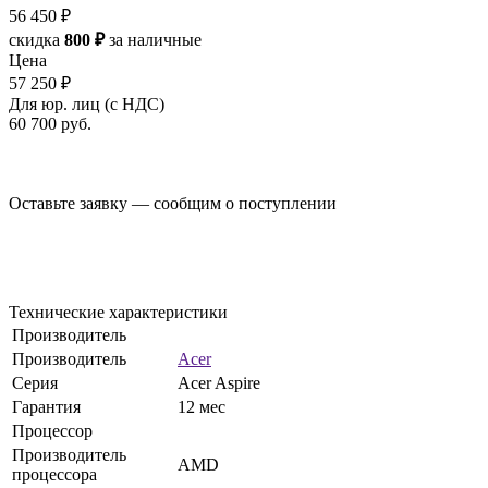
56 450 ₽
скидка
800 ₽
за наличные
Цена
57 250 ₽
Для юр. лиц (с НДС)
60 700
руб.
Оставьте заявку — сообщим о поступлении
Технические характеристики
Производитель
Производитель
Acer
Серия
Acer Aspire
Гарантия
12 мес
Процессор
Производитель
AMD
процессора