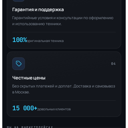
Гарантия и поддержка
Гарантийные условия и консультации по оформлению
и использованию техники.
100%
оригинальная техника
04
Честные цены
Без скрытых платежей и доплат. Доставка и самовывоз
в Москве.
15 000+
довольных клиентов
МЫ НА МАРКЕТПЛЕЙСАХ