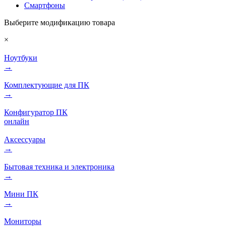
Смартфоны
Выберите модификацию товара
×
Ноутбуки
→
Комплектующие для ПК
→
Конфигуратор ПК
онлайн
Аксессуары
→
Бытовая техника и электроника
→
Мини ПК
→
Мониторы