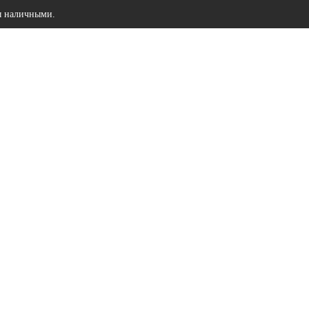
ы наличными.