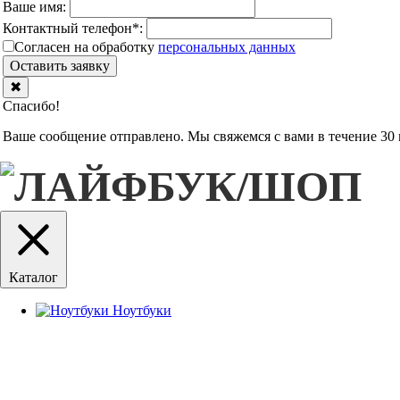
Ваше имя:
Контактный телефон
*
:
Согласен на обработку
персональныx данных
Оставить заявку
✖
Спасибо!
Ваше сообщение отправлено. Мы свяжемся с вами в течение 30 
Каталог
Ноутбуки