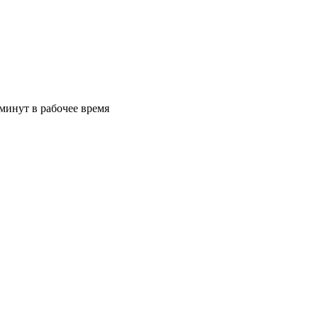
минут в рабочее время