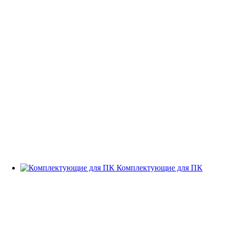
Комплектующие для ПК