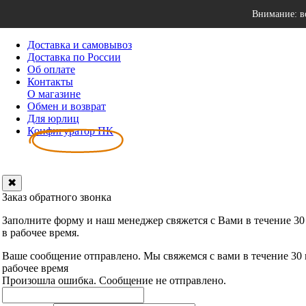
Внимание: в
Доставка и самовывоз
Доставка по России
Об оплате
Контакты
О магазине
Обмен и возврат
Для юрлиц
Конфигуратор ПК
✖
Заказ обратного звонка
Заполните форму и наш менеджер свяжется с Вами в течение 30
в рабочее время.
Ваше сообщение отправлено. Мы свяжемся с вами в течение 30
рабочее время
Произошла ошибка. Сообщение не отправлено.