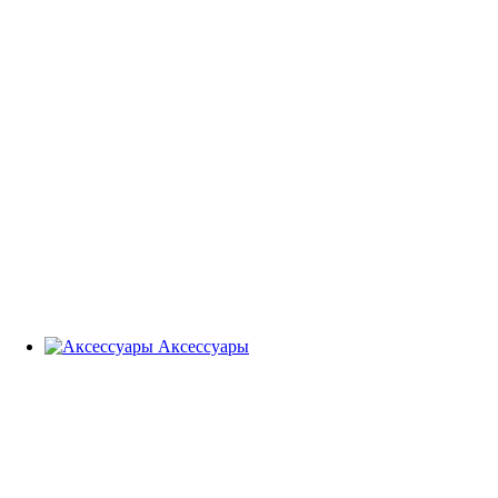
Аксессуары