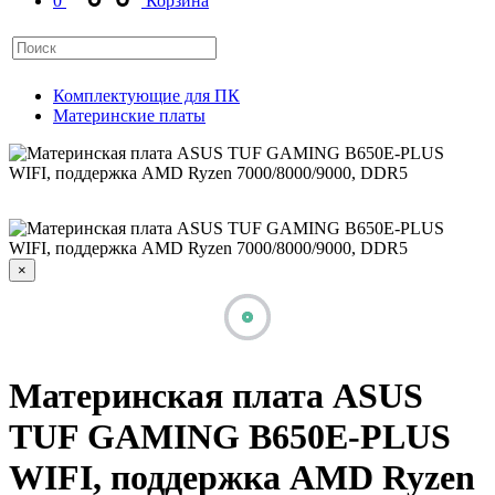
0
Корзина
Комплектующие для ПК
Материнские платы
×
Материнская плата ASUS
TUF GAMING B650E-PLUS
WIFI, поддержка AMD Ryzen