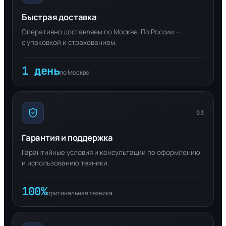
Быстрая доставка
Оперативно доставляем по Москве. По России —
с упаковкой и страхованием.
1 день
по Москве
03
Гарантия и поддержка
Гарантийные условия и консультации по оформлению
и использованию техники.
100%
оригинальная техника