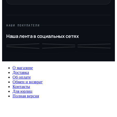
НАШИ ПОКУПАТЕЛИ
Наша лента в социальных сетях
О магазине
Доставка
Об оплате
Обмен и возврат
Контакты
Для юрлиц
Полная версия