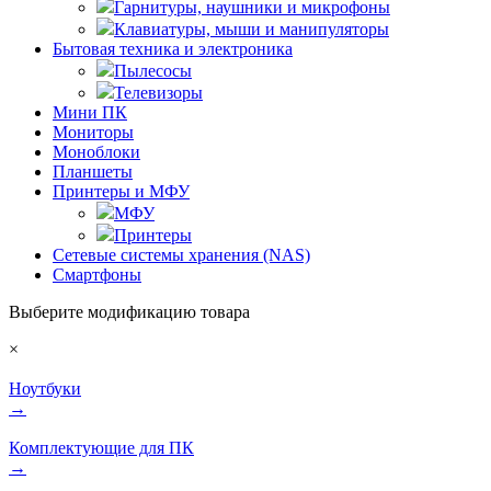
Гарнитуры, наушники и микрофоны
Клавиатуры, мыши и манипуляторы
Бытовая техника и электроника
Пылесосы
Телевизоры
Мини ПК
Мониторы
Моноблоки
Планшеты
Принтеры и МФУ
МФУ
Принтеры
Сетевые системы хранения (NAS)
Смартфоны
Выберите модификацию товара
×
Ноутбуки
→
Комплектующие для ПК
→