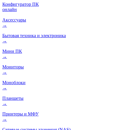
Конфигуратор ПК
онлайн
Аксессуары
→
Бытовая техника и электроника
→
Мини ПК
→
Мониторы
→
Моноблоки
→
Планшеты
→
Принтеры и МФУ
→
Сетевые системы хранения (NAS)