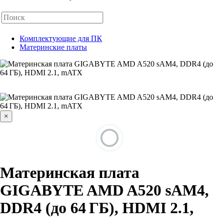
Комплектующие для ПК
Материнские платы
×
Материнская плата
GIGABYTE AMD A520 sAM4,
DDR4 (до 64 ГБ), HDMI 2.1,