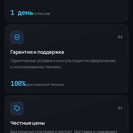
1 день
по Москве
03
Гарантия и поддержка
Гарантийные условия и консультации по оформлению
и использованию техники.
100%
оригинальная техника
04
Честные цены
Без скрытых платежей и доплат. Доставка и самовывоз