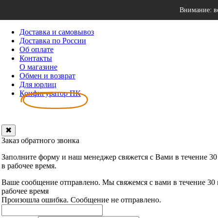
Внимание: в
Доставка и самовывоз
Доставка по России
Об оплате
Контакты
О магазине
Обмен и возврат
Для юрлиц
Конфигуратор ПК
✖
Заказ обратного звонка
Заполните форму и наш менеджер свяжется с Вами в течение 30
в рабочее время.
Ваше сообщение отправлено. Мы свяжемся с вами в течение 30
рабочее время
Произошла ошибка. Сообщение не отправлено.