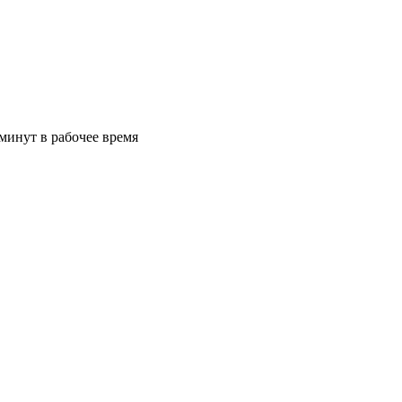
минут в рабочее время