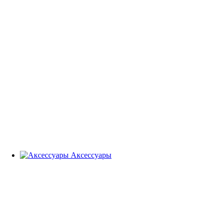
Аксессуары