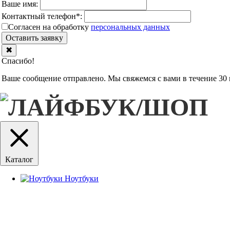
Ваше имя:
Контактный телефон
*
:
Согласен на обработку
персональныx данных
Оставить заявку
✖
Спасибо!
Ваше сообщение отправлено. Мы свяжемся с вами в течение 30 
Каталог
Ноутбуки