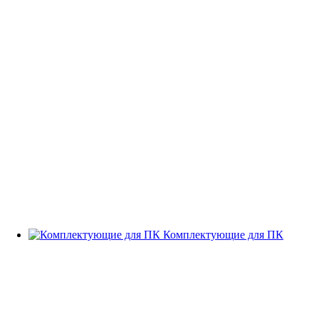
Комплектующие для ПК