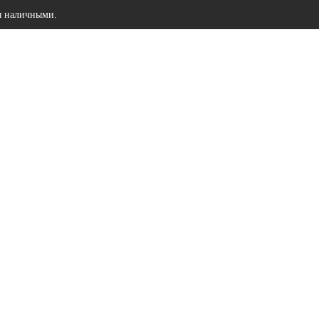
ы наличными.