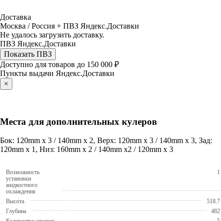
Доставка
Москва / Россия + ПВЗ Яндекс.Доставки
Не удалось загрузить доставку.
ПВЗ Яндекс.Доставки
Показать ПВЗ
Доступно для товаров до 150 000 ₽
Пункты выдачи Яндекс.Доставки
×
Места для дополнительных кулеров
Бок: 120mm x 3 / 140mm x 2, Верх: 120mm x 3 / 140mm x 3, Зад:
120mm x 1, Низ: 160mm x 2 / 140mm x2 / 120mm x 3
Возможность
1
установки
жидкостного
охлаждения
Высота
518.7
Глубина
482
Количество отсеков
5