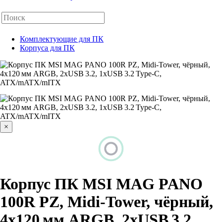
Комплектующие для ПК
Корпуса для ПК
×
Корпус ПК MSI MAG PANO
100R PZ, Midi-Tower, чёрный,
4x120 мм ARGB, 2xUSB 3.2,