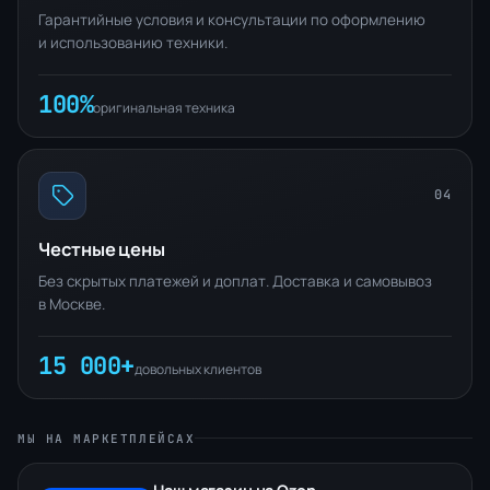
Гарантийные условия и консультации по оформлению
и использованию техники.
100%
оригинальная техника
04
Честные цены
Без скрытых платежей и доплат. Доставка и самовывоз
в Москве.
15 000+
довольных клиентов
МЫ НА МАРКЕТПЛЕЙСАХ