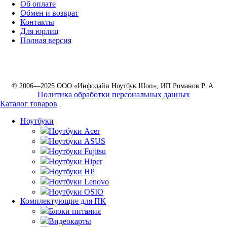
Об оплате
Обмен и возврат
Контакты
Для юрлиц
Полная версия
© 2006—2025 ООО «Инфодайн Ноутбук Шоп», ИП Романов Р. А.
Политика обработки персональных данных
Каталог товаров
Ноутбуки
Ноутбуки Acer
Ноутбуки ASUS
Ноутбуки Fujitsu
Ноутбуки Hiper
Ноутбуки HP
Ноутбуки Lenovo
Ноутбуки OSIO
Комплектующие для ПК
Блоки питания
Видеокарты