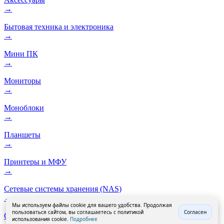
→
Бытовая техника и электроника
→
Мини ПК
→
Мониторы
→
Моноблоки
→
Планшеты
→
Принтеры и МФУ
→
Сетевые системы хранения (NAS)
→
Мы используем файлы cookie для вашего удобства. Продолжая
пользоваться сайтом, вы соглашаетесь с политикой
Согласен
Смартфоны
использования cookie.
Подробнее