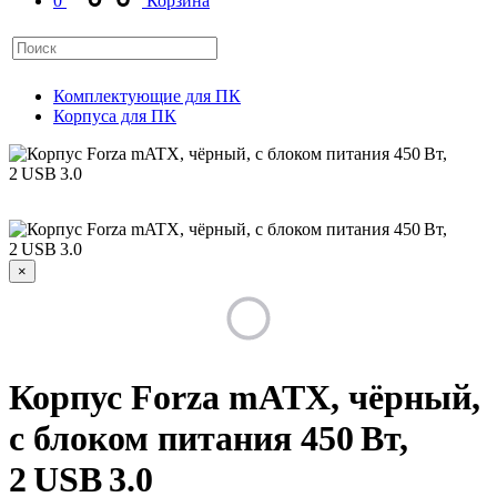
0
Корзина
Комплектующие для ПК
Корпуса для ПК
×
Корпус Forza mATX, чёрный,
с блоком питания 450 Вт,
2 USB 3.0