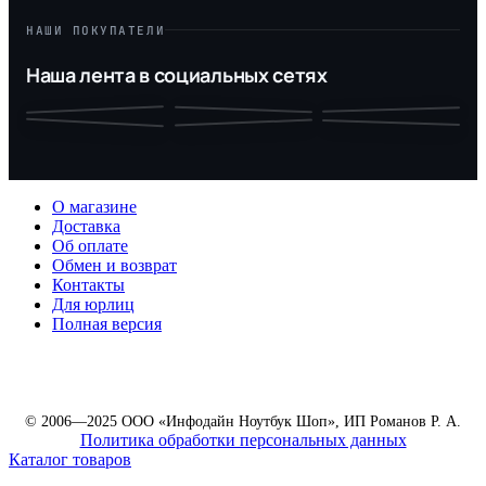
НАШИ ПОКУПАТЕЛИ
Наша лента в социальных сетях
О магазине
Доставка
Об оплате
Обмен и возврат
Контакты
Для юрлиц
Полная версия
© 2006—2025 ООО «Инфодайн Ноутбук Шоп», ИП Романов Р. А.
Политика обработки персональных данных
Каталог товаров