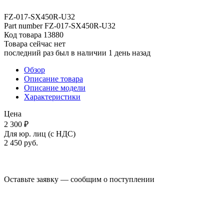
FZ-017-SX450R-U32
Part number
FZ-017-SX450R-U32
Код товара
13880
Товара сейчас нет
последний раз был в наличии 1 день назад
Обзор
Описание товара
Описание модели
Характеристики
Цена
2 300 ₽
Для юр. лиц (с НДС)
2 450
руб.
Оставьте заявку — сообщим о поступлении