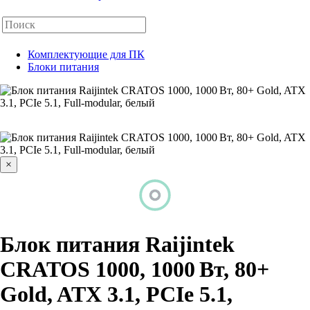
Комплектующие для ПК
Блоки питания
×
Блок питания Raijintek
CRATOS 1000, 1000 Вт, 80+
Gold, ATX 3.1, PCIe 5.1,