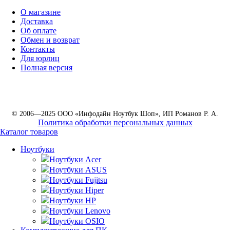
О магазине
Доставка
Об оплате
Обмен и возврат
Контакты
Для юрлиц
Полная версия
© 2006—2025 ООО «Инфодайн Ноутбук Шоп», ИП Романов Р. А.
Политика обработки персональных данных
Каталог товаров
Ноутбуки
Ноутбуки Acer
Ноутбуки ASUS
Ноутбуки Fujitsu
Ноутбуки Hiper
Ноутбуки HP
Ноутбуки Lenovo
Ноутбуки OSIO