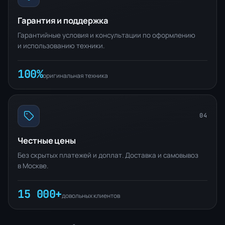
Гарантия и поддержка
Гарантийные условия и консультации по оформлению
и использованию техники.
100%
оригинальная техника
04
Честные цены
Без скрытых платежей и доплат. Доставка и самовывоз
в Москве.
15 000+
довольных клиентов