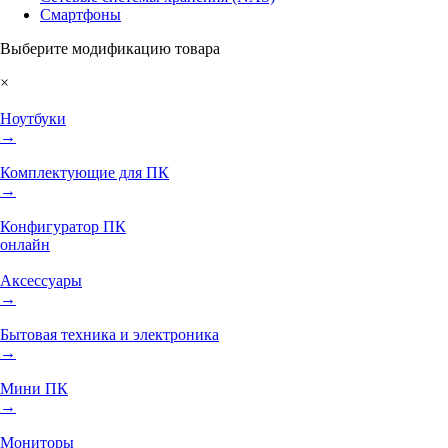
Смартфоны
Выберите модификацию товара
×
Ноутбуки
→
Комплектующие для ПК
→
Конфигуратор ПК
онлайн
Аксессуары
→
Бытовая техника и электроника
→
Мини ПК
→
Мониторы