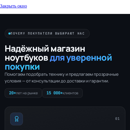
Закрыть окно
ПОЧЕМУ ПОКУПАТЕЛИ ВЫБИРАЮТ НАС
Надёжный магазин
ноутбуков
для уверенной
покупки
Помогаем подобрать технику и предлагаем прозрачные
условия — от консультации до доставки и гарантии.
20+
15 000+
лет на рынке
клиентов
01