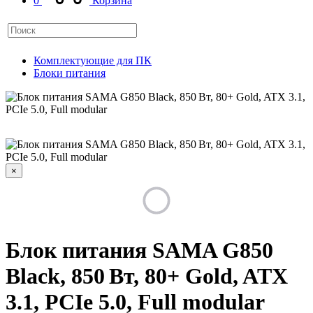
0
Корзина
Комплектующие для ПК
Блоки питания
×
Блок питания SAMA G850
Black, 850 Вт, 80+ Gold, ATX
3.1, PCIe 5.0, Full modular