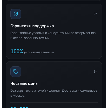
03
Гарантия и поддержка
Гарантийные условия и консультации по оформлению
и использованию техники.
100%
оригинальная техника
04
Честные цены
Без скрытых платежей и доплат. Доставка и самовывоз
в Москве.