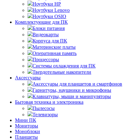
Ноутбуки HP
Ноутбуки Lenovo
Ноутбуки OSIO
Комплектующие для ПК
Блоки питания
Видеокарты
Корпуса для ПК
Материнские платы
Оперативная память
Процессоры
Системы охлаждения для ПК
Твердотельные накопители
Аксессуары
Аксессуары для планшетов и смартфонов
Гарнитуры, наушники и микрофоны
Клавиатуры, мыши и манипуляторы
Бытовая техника и электроника
Пылесосы
Телевизоры
Мини ПК
Мониторы
Моноблоки
Планшеты