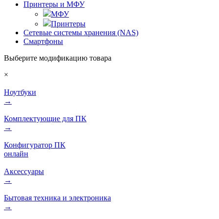
Принтеры и МФУ
МФУ
Принтеры
Сетевые системы хранения (NAS)
Смартфоны
Выберите модификацию товара
×
Ноутбуки
→
Комплектующие для ПК
→
Конфигуратор ПК
онлайн
Аксессуары
→
Бытовая техника и электроника
→