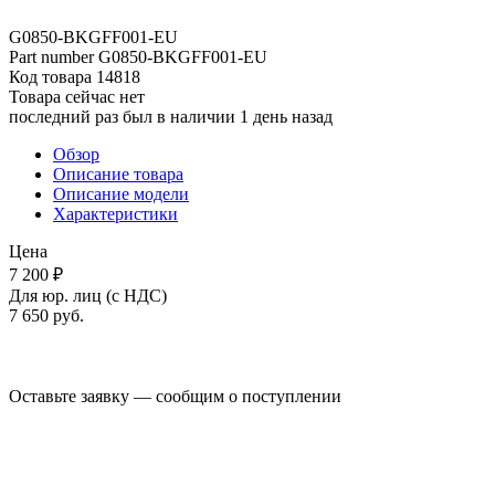
G0850-BKGFF001-EU
Part number
G0850-BKGFF001-EU
Код товара
14818
Товара сейчас нет
последний раз был в наличии 1 день назад
Обзор
Описание товара
Описание модели
Характеристики
Цена
7 200 ₽
Для юр. лиц (с НДС)
7 650
руб.
Оставьте заявку — сообщим о поступлении