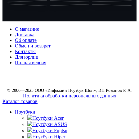
О магазине
Доставка
Об оплате
Обмен и возврат
Контакты
Для юрлиц
Полная версия
© 2006—2025 ООО «Инфодайн Ноутбук Шоп», ИП Романов Р. А.
Политика обработки персональных данных
Каталог товаров
Ноутбуки
Ноутбуки Acer
Ноутбуки ASUS
Ноутбуки Fujitsu
Ноутбуки Hiper