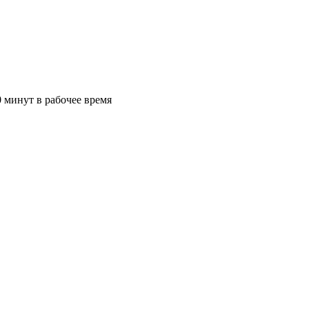
 минут в рабочее время