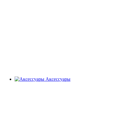
Аксессуары