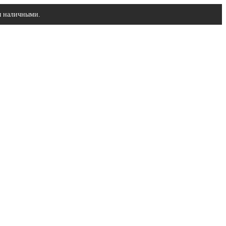
ы наличными.