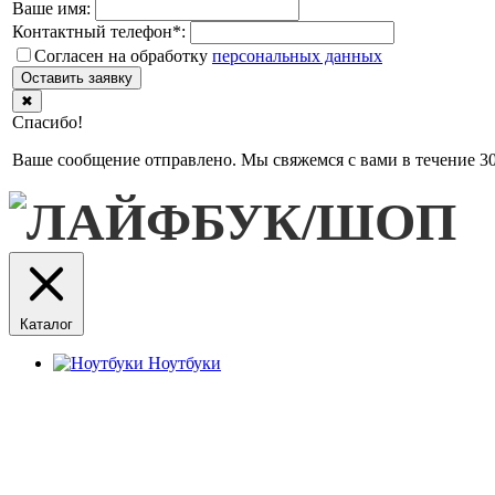
Ваше имя:
Контактный телефон
*
:
Согласен на обработку
персональныx данных
Оставить заявку
✖
Спасибо!
Ваше сообщение отправлено. Мы свяжемся с вами в течение 30
Каталог
Ноутбуки