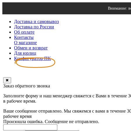
Внимание: в
Доставка и самовывоз
Доставка по России
Об оплате
Контакты
О магазине
Обмен и возврат
Для юрлиц
Конфигуратор ПК
✖
Заказ обратного звонка
Заполните форму и наш менеджер свяжется с Вами в течение 
в рабочее время.
Ваше сообщение отправлено. Мы свяжемся с вами в течение 3
рабочее время
Произошла ошибка. Сообщение не отправлено.