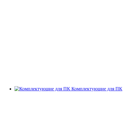
Комплектующие для ПК