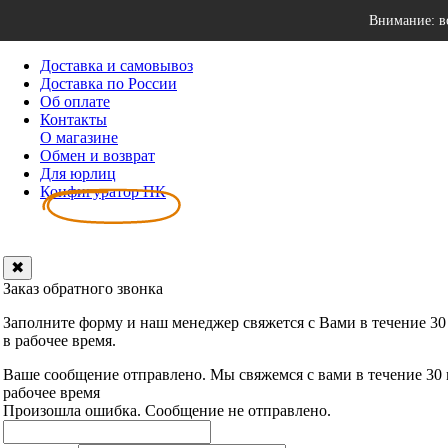
Внимание: в
Доставка и самовывоз
Доставка по России
Об оплате
Контакты
О магазине
Обмен и возврат
Для юрлиц
Конфигуратор ПК
✖
Заказ обратного звонка
Заполните форму и наш менеджер свяжется с Вами в течение 30
в рабочее время.
Ваше сообщение отправлено. Мы свяжемся с вами в течение 30
рабочее время
Произошла ошибка. Сообщение не отправлено.