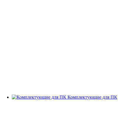
Комплектующие для ПК