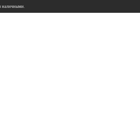
ы наличными.