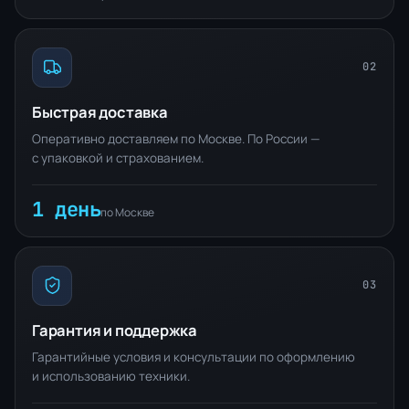
02
Быстрая доставка
Оперативно доставляем по Москве. По России —
с упаковкой и страхованием.
1 день
по Москве
03
Гарантия и поддержка
Гарантийные условия и консультации по оформлению
и использованию техники.