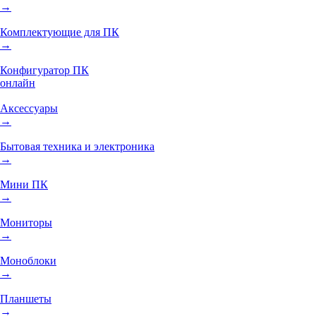
→
Комплектующие для ПК
→
Конфигуратор ПК
онлайн
Аксессуары
→
Бытовая техника и электроника
→
Мини ПК
→
Мониторы
→
Моноблоки
→
Планшеты
→