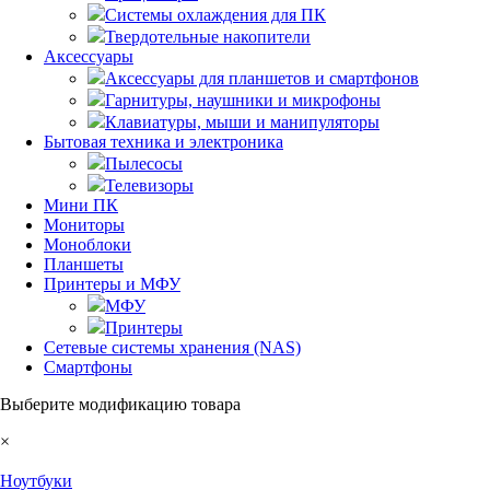
Системы охлаждения для ПК
Твердотельные накопители
Аксессуары
Аксессуары для планшетов и смартфонов
Гарнитуры, наушники и микрофоны
Клавиатуры, мыши и манипуляторы
Бытовая техника и электроника
Пылесосы
Телевизоры
Мини ПК
Мониторы
Моноблоки
Планшеты
Принтеры и МФУ
МФУ
Принтеры
Сетевые системы хранения (NAS)
Смартфоны
Выберите модификацию товара
×
Ноутбуки