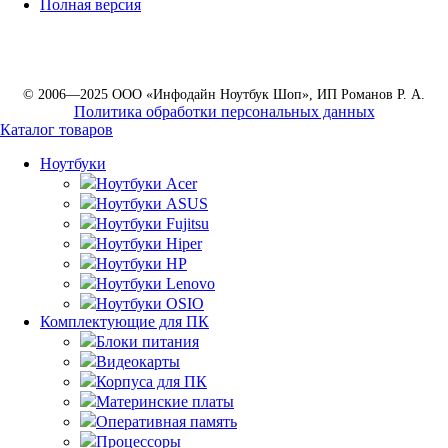
Полная версия
© 2006—2025 ООО «Инфодайн Ноутбук Шоп», ИП Романов Р. А.
Политика обработки персональных данных
Каталог товаров
Ноутбуки
Ноутбуки Acer
Ноутбуки ASUS
Ноутбуки Fujitsu
Ноутбуки Hiper
Ноутбуки HP
Ноутбуки Lenovo
Ноутбуки OSIO
Комплектующие для ПК
Блоки питания
Видеокарты
Корпуса для ПК
Материнские платы
Оперативная память
Процессоры