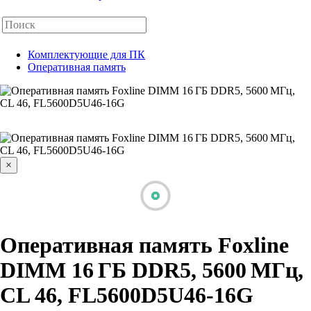
Комплектующие для ПК
Оперативная память
×
Оперативная память Foxline
DIMM 16 ГБ DDR5, 5600 МГц,
CL 46, FL5600D5U46-16G