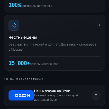
100%
оригинальная техника
04
Честные цены
Без скрытых платежей и доплат. Доставка и самовывоз
в Москве.
15 000+
довольных клиентов
МЫ НА МАРКЕТПЛЕЙСАХ
Наш магазин на Ozon
Покупайте ноутбуки с быстрой
доставкой Ozon