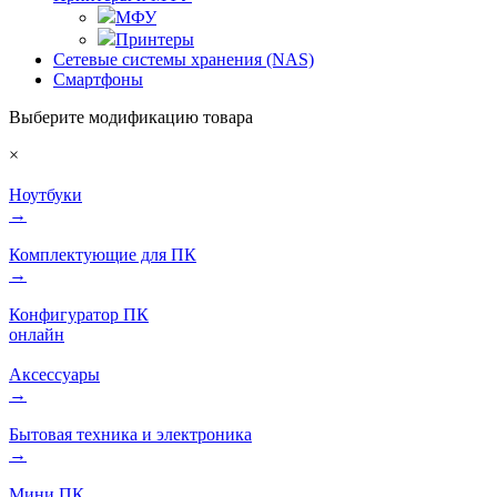
МФУ
Принтеры
Сетевые системы хранения (NAS)
Смартфоны
Выберите модификацию товара
×
Ноутбуки
→
Комплектующие для ПК
→
Конфигуратор ПК
онлайн
Аксессуары
→
Бытовая техника и электроника
→
Мини ПК