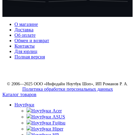
О магазине
Доставка
Об оплате
Обмен и возврат
Контакты
Для юрлиц
Полная версия
© 2006—2025 ООО «Инфодайн Ноутбук Шоп», ИП Романов Р. А.
Политика обработки персональных данных
Каталог товаров
Ноутбуки
Ноутбуки Acer
Ноутбуки ASUS
Ноутбуки Fujitsu
Ноутбуки Hiper
Ноутбуки HP