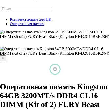
Комплектующие для ПК
Оперативная память
×
Оперативная память Kingston
64GB 3200MT/s DDR4 CL16
DIMM (Kit of 2) FURY Beast