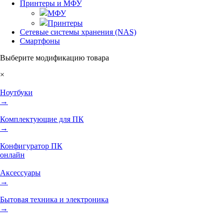
Принтеры и МФУ
МФУ
Принтеры
Сетевые системы хранения (NAS)
Смартфоны
Выберите модификацию товара
×
Ноутбуки
→
Комплектующие для ПК
→
Конфигуратор ПК
онлайн
Аксессуары
→
Бытовая техника и электроника
→