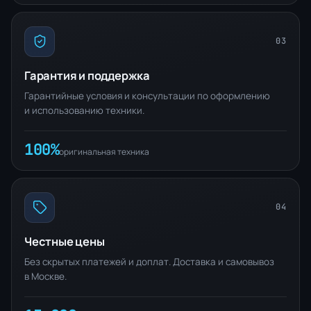
03
Гарантия и поддержка
Гарантийные условия и консультации по оформлению
и использованию техники.
100%
оригинальная техника
04
Честные цены
Без скрытых платежей и доплат. Доставка и самовывоз
в Москве.