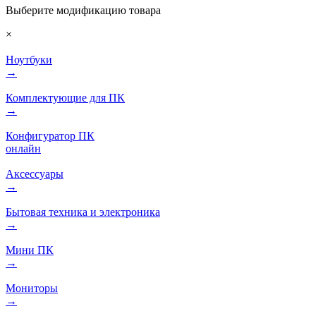
Выберите модификацию товара
×
Ноутбуки
→
Комплектующие для ПК
→
Конфигуратор ПК
онлайн
Аксессуары
→
Бытовая техника и электроника
→
Мини ПК
→
Мониторы
→