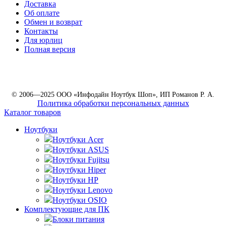
Доставка
Об оплате
Обмен и возврат
Контакты
Для юрлиц
Полная версия
© 2006—2025 ООО «Инфодайн Ноутбук Шоп», ИП Романов Р. А.
Политика обработки персональных данных
Каталог товаров
Ноутбуки
Ноутбуки Acer
Ноутбуки ASUS
Ноутбуки Fujitsu
Ноутбуки Hiper
Ноутбуки HP
Ноутбуки Lenovo
Ноутбуки OSIO
Комплектующие для ПК
Блоки питания