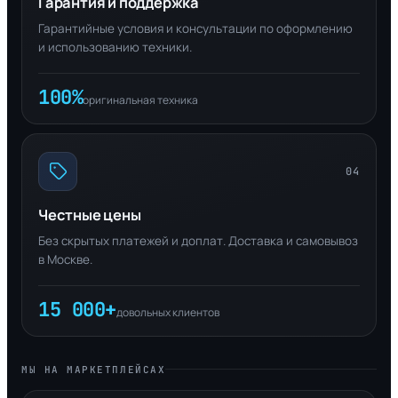
Гарантия и поддержка
Гарантийные условия и консультации по оформлению
и использованию техники.
100%
оригинальная техника
04
Честные цены
Без скрытых платежей и доплат. Доставка и самовывоз
в Москве.
15 000+
довольных клиентов
МЫ НА МАРКЕТПЛЕЙСАХ