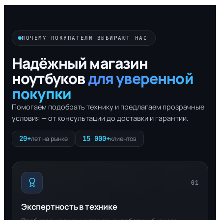
ПОЧЕМУ ПОКУПАТЕЛИ ВЫБИРАЮТ НАС
Надёжный магазин
ноутбуков
для уверенной
покупки
Помогаем подобрать технику и предлагаем прозрачные
условия — от консультации до доставки и гарантии.
20+
15 000+
лет на рынке
клиентов
01
Экспертность в технике