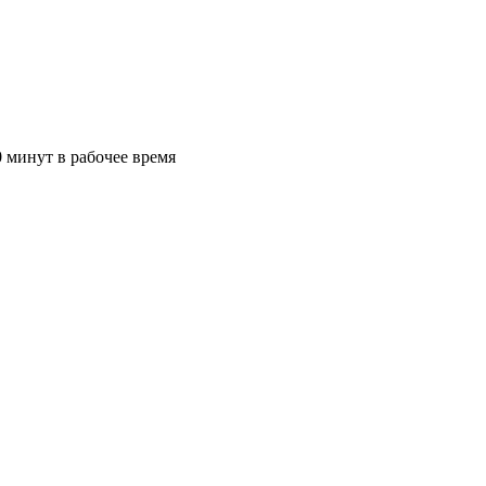
 минут в рабочее время