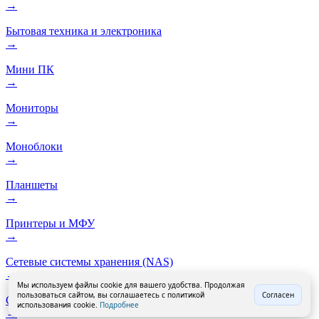
→
Бытовая техника и электроника
→
Мини ПК
→
Мониторы
→
Моноблоки
→
Планшеты
→
Принтеры и МФУ
→
Сетевые системы хранения (NAS)
→
Мы используем файлы cookie для вашего удобства. Продолжая
пользоваться сайтом, вы соглашаетесь с политикой
Согласен
Смартфоны
использования cookie.
Подробнее
→