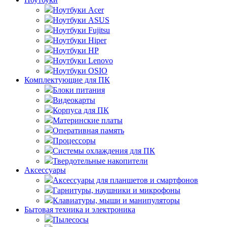
Ноутбуки Acer
Ноутбуки ASUS
Ноутбуки Fujitsu
Ноутбуки Hiper
Ноутбуки HP
Ноутбуки Lenovo
Ноутбуки OSIO
Комплектующие для ПК
Блоки питания
Видеокарты
Корпуса для ПК
Материнские платы
Оперативная память
Процессоры
Системы охлаждения для ПК
Твердотельные накопители
Аксессуары
Аксессуары для планшетов и смартфонов
Гарнитуры, наушники и микрофоны
Клавиатуры, мыши и манипуляторы
Бытовая техника и электроника
Пылесосы