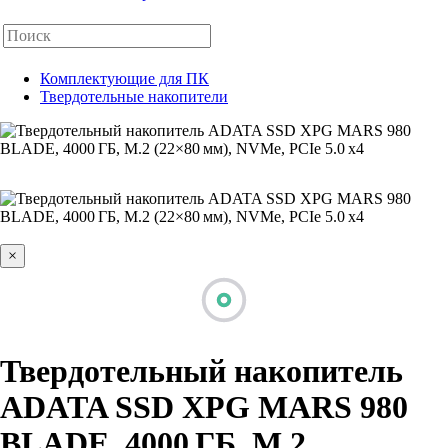
Комплектующие для ПК
Твердотельные накопители
×
Твердотельный накопитель
ADATA SSD XPG MARS 980
BLADE, 4000 ГБ, M.2