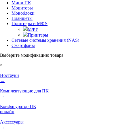
Мини ПК
Мониторы
Моноблоки
Планшеты
Принтеры и МФУ
МФУ
Принтеры
Сетевые системы хранения (NAS)
Смартфоны
Выберите модификацию товара
×
Ноутбуки
→
Комплектующие для ПК
→
Конфигуратор ПК
онлайн
Аксессуары
→