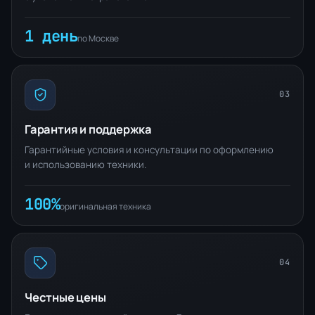
1 день
по Москве
03
Гарантия и поддержка
Гарантийные условия и консультации по оформлению
и использованию техники.
100%
оригинальная техника
04
Честные цены