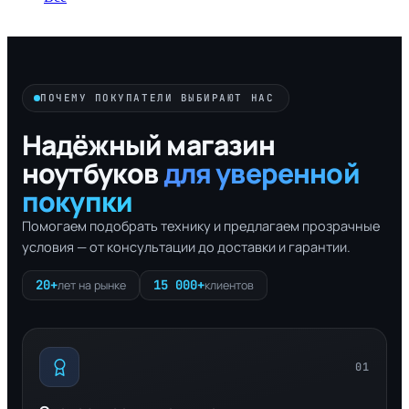
ПОЧЕМУ ПОКУПАТЕЛИ ВЫБИРАЮТ НАС
Надёжный магазин
ноутбуков
для уверенной
покупки
Помогаем подобрать технику и предлагаем прозрачные
условия — от консультации до доставки и гарантии.
20+
15 000+
лет на рынке
клиентов
01