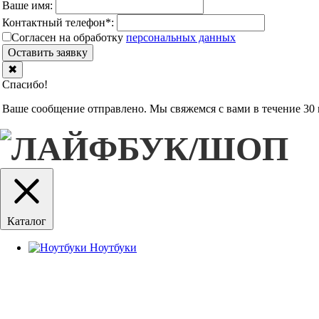
Ваше имя:
Контактный телефон
*
:
Согласен на обработку
персональныx данных
Оставить заявку
✖
Спасибо!
Ваше сообщение отправлено. Мы свяжемся с вами в течение 30 
Каталог
Ноутбуки