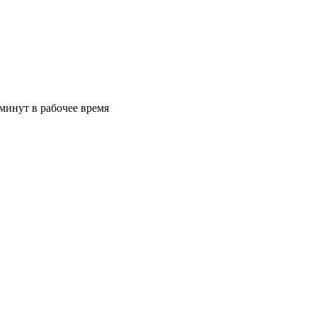
минут в рабочее время