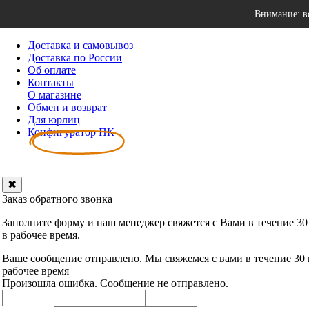
Внимание: в
Доставка и самовывоз
Доставка по России
Об оплате
Контакты
О магазине
Обмен и возврат
Для юрлиц
Конфигуратор ПК
✖
Заказ обратного звонка
Заполните форму и наш менеджер свяжется с Вами в течение 30
в рабочее время.
Ваше сообщение отправлено. Мы свяжемся с вами в течение 30
рабочее время
Произошла ошибка. Сообщение не отправлено.