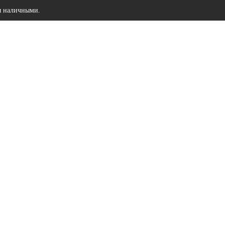
ы наличными.