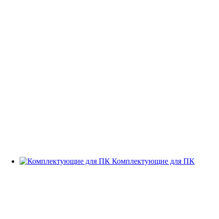
Комплектующие для ПК