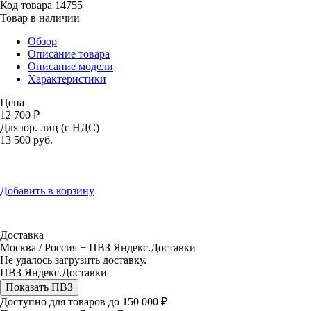
Код товара
14755
Товар в наличии
Обзор
Описание товара
Описание модели
Характеристики
Цена
12 700 ₽
Для юр. лиц (с НДС)
13 500
руб.
Добавить в корзину
Доставка
Москва / Россия + ПВЗ Яндекс.Доставки
Не удалось загрузить доставку.
ПВЗ Яндекс.Доставки
Показать ПВЗ
Доступно для товаров до 150 000 ₽