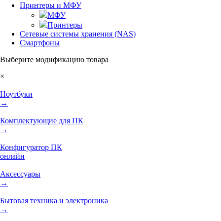
Принтеры и МФУ
МФУ
Принтеры
Сетевые системы хранения (NAS)
Смартфоны
Выберите модификацию товара
×
Ноутбуки
→
Комплектующие для ПК
→
Конфигуратор ПК
онлайн
Аксессуары
→
Бытовая техника и электроника
→