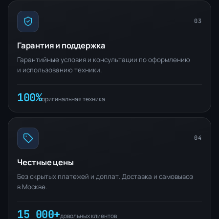
03
Гарантия и поддержка
Гарантийные условия и консультации по оформлению
и использованию техники.
100%
оригинальная техника
04
Честные цены
Без скрытых платежей и доплат. Доставка и самовывоз
в Москве.
15 000+
довольных клиентов