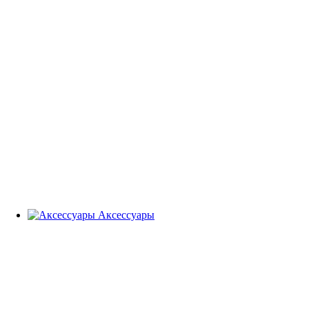
Аксессуары