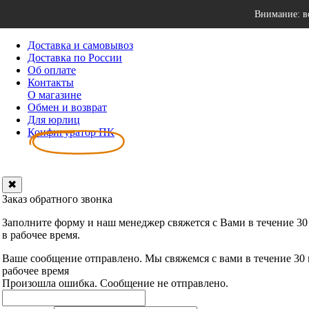
Внимание: в
Доставка и самовывоз
Доставка по России
Об оплате
Контакты
О магазине
Обмен и возврат
Для юрлиц
Конфигуратор ПК
✖
Заказ обратного звонка
Заполните форму и наш менеджер свяжется с Вами в течение 30
в рабочее время.
Ваше сообщение отправлено. Мы свяжемся с вами в течение 30
рабочее время
Произошла ошибка. Сообщение не отправлено.