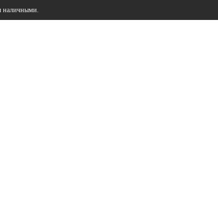
ы наличными.