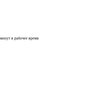
минут в рабочее время