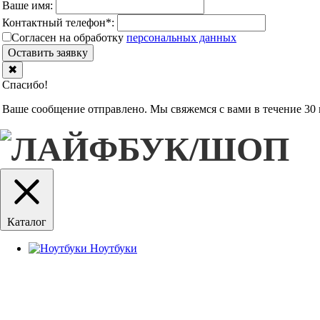
Ваше имя:
Контактный телефон
*
:
Согласен на обработку
персональныx данных
Оставить заявку
✖
Спасибо!
Ваше сообщение отправлено. Мы свяжемся с вами в течение 30 
Каталог
Ноутбуки