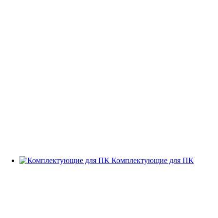
Комплектующие для ПК