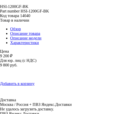
HSI-1200GF-BK
Part number
HSI-1200GF-BK
Код товара
14040
Товар в наличии
Обзор
Описание товара
Описание модели
Характеристики
Цена
9 200 ₽
Для юр. лиц (с НДС)
9 800
руб.
Добавить в корзину
Доставка
Москва / Россия + ПВЗ Яндекс.Доставки
Не удалось загрузить доставку.
ПВЗ Яндекс.Доставки