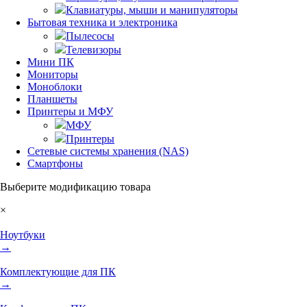
Клавиатуры, мыши и манипуляторы
Бытовая техника и электроника
Пылесосы
Телевизоры
Мини ПК
Мониторы
Моноблоки
Планшеты
Принтеры и МФУ
МФУ
Принтеры
Сетевые системы хранения (NAS)
Смартфоны
Выберите модификацию товара
×
Ноутбуки
→
Комплектующие для ПК
→