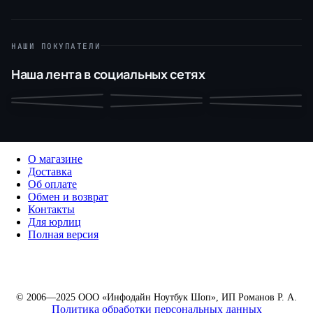
НАШИ ПОКУПАТЕЛИ
Наша лента в социальных сетях
О магазине
Доставка
Об оплате
Обмен и возврат
Контакты
Для юрлиц
Полная версия
© 2006—2025 ООО «Инфодайн Ноутбук Шоп», ИП Романов Р. А.
Политика обработки персональных данных