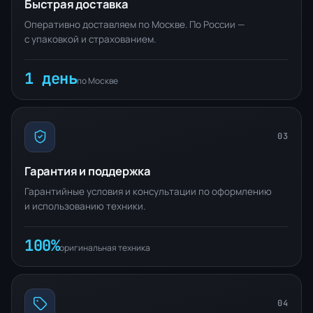
Быстрая доставка
Оперативно доставляем по Москве. По России —
с упаковкой и страхованием.
1 день
по Москве
03
Гарантия и поддержка
Гарантийные условия и консультации по оформлению
и использованию техники.
100%
оригинальная техника
04