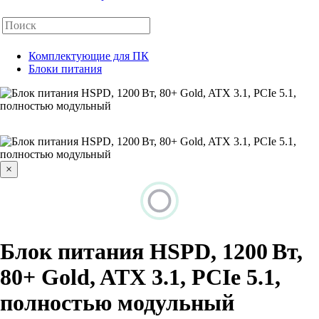
Комплектующие для ПК
Блоки питания
×
Блок питания HSPD, 1200 Вт,
80+ Gold, ATX 3.1, PCIe 5.1,
полностью модульный