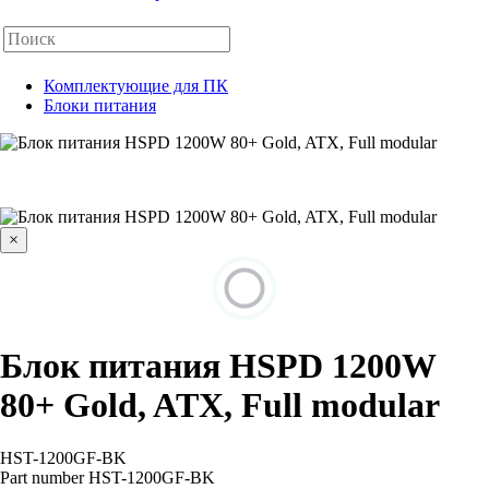
Комплектующие для ПК
Блоки питания
×
Блок питания HSPD 1200W
80+ Gold, ATX, Full modular
HST-1200GF-BK
Part number
HST-1200GF-BK