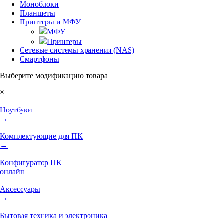
Моноблоки
Планшеты
Принтеры и МФУ
МФУ
Принтеры
Сетевые системы хранения (NAS)
Смартфоны
Выберите модификацию товара
×
Ноутбуки
→
Комплектующие для ПК
→
Конфигуратор ПК
онлайн
Аксессуары
→
Бытовая техника и электроника