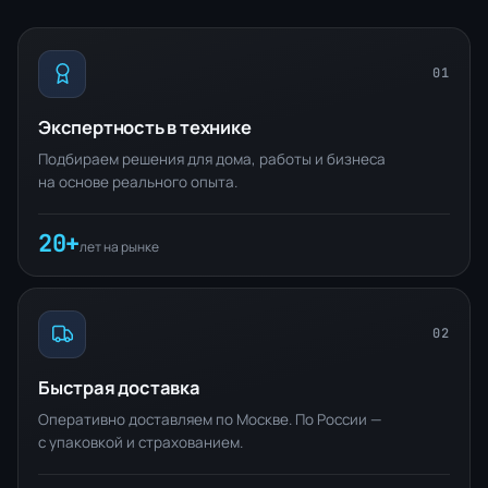
01
Экспертность в технике
Подбираем решения для дома, работы и бизнеса
на основе реального опыта.
20+
лет на рынке
02
Быстрая доставка
Оперативно доставляем по Москве. По России —
с упаковкой и страхованием.