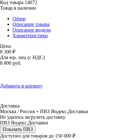
Код товара
14072
Товар в наличии
Обзор
Описание товара
Описание модели
Характеристики
Цена
8 300 ₽
Для юр. лиц (с НДС)
8 800
руб.
Добавить в корзину
Доставка
Москва / Россия + ПВЗ Яндекс.Доставки
Не удалось загрузить доставку.
ПВЗ Яндекс.Доставки
Показать ПВЗ
Доступно для товаров до 150 000 ₽