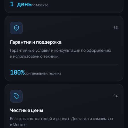
1 день
по Москве
03
Гарантия и поддержка
Гарантийные условия и консультации по оформлению
и использованию техники.
100%
оригинальная техника
04
Честные цены
Без скрытых платежей и доплат. Доставка и самовывоз
в Москве.