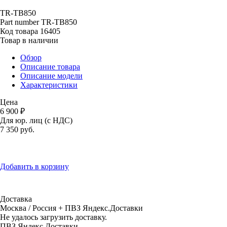
TR-TB850
Part number
TR-TB850
Код товара
16405
Товар в наличии
Обзор
Описание товара
Описание модели
Характеристики
Цена
6 900 ₽
Для юр. лиц (с НДС)
7 350
руб.
Добавить в корзину
Доставка
Москва / Россия + ПВЗ Яндекс.Доставки
Не удалось загрузить доставку.
ПВЗ Яндекс.Доставки