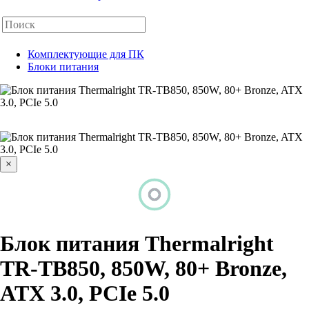
Комплектующие для ПК
Блоки питания
×
Блок питания Thermalright
TR-TB850, 850W, 80+ Bronze,
ATX 3.0, PCIe 5.0