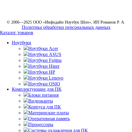
© 2006—2025 ООО «Инфодайн Ноутбук Шоп», ИП Романов Р. А.
Политика обработки персональных данных
Каталог товаров
Ноутбуки
Ноутбуки Acer
Ноутбуки ASUS
Ноутбуки Fujitsu
Ноутбуки Hiper
Ноутбуки HP
Ноутбуки Lenovo
Ноутбуки OSIO
Комплектующие для ПК
Блоки питания
Видеокарты
Корпуса для ПК
Материнские платы
Оперативная память
Процессоры
Системы охлаждения для ПК