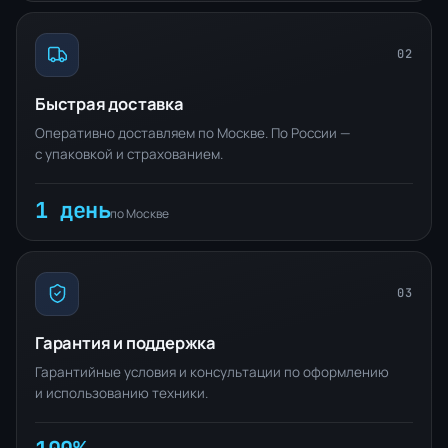
02
Быстрая доставка
Оперативно доставляем по Москве. По России —
с упаковкой и страхованием.
1 день
по Москве
03
Гарантия и поддержка
Гарантийные условия и консультации по оформлению
и использованию техники.