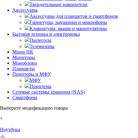
Твердотельные накопители
Аксессуары
Аксессуары для планшетов и смартфонов
Гарнитуры, наушники и микрофоны
Клавиатуры, мыши и манипуляторы
Бытовая техника и электроника
Пылесосы
Телевизоры
Мини ПК
Мониторы
Моноблоки
Планшеты
Принтеры и МФУ
МФУ
Принтеры
Сетевые системы хранения (NAS)
Смартфоны
Выберите модификацию товара
×
Ноутбуки
→