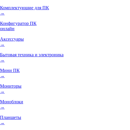
Комплектующие для ПК
→
Конфигуратор ПК
онлайн
Аксессуары
→
Бытовая техника и электроника
→
Мини ПК
→
Мониторы
→
Моноблоки
→
Планшеты
→