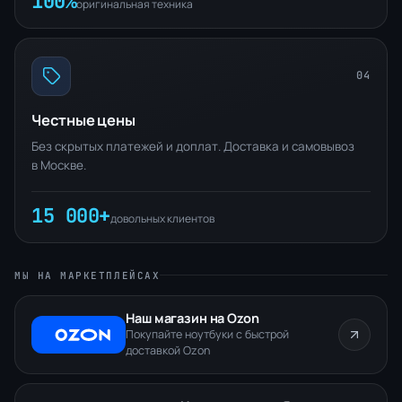
100%
оригинальная техника
04
Честные цены
Без скрытых платежей и доплат. Доставка и самовывоз
в Москве.
15 000+
довольных клиентов
МЫ НА МАРКЕТПЛЕЙСАХ
Наш магазин на Ozon
Покупайте ноутбуки с быстрой
доставкой Ozon