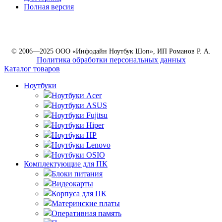
Полная версия
© 2006—2025 ООО «Инфодайн Ноутбук Шоп», ИП Романов Р. А.
Политика обработки персональных данных
Каталог товаров
Ноутбуки
Ноутбуки Acer
Ноутбуки ASUS
Ноутбуки Fujitsu
Ноутбуки Hiper
Ноутбуки HP
Ноутбуки Lenovo
Ноутбуки OSIO
Комплектующие для ПК
Блоки питания
Видеокарты
Корпуса для ПК
Материнские платы
Оперативная память