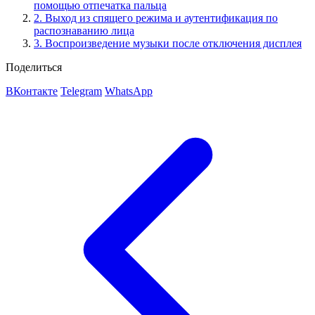
помощью отпечатка пальца
2. Выход из спящего режима и аутентификация по
распознаванию лица
3. Воспроизведение музыки после отключения дисплея
Поделиться
ВКонтакте
Telegram
WhatsApp