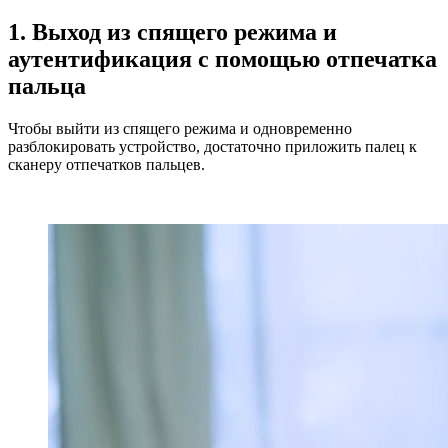
1. Выход из спящего режима и
аутентификация с помощью отпечатка
пальца
Чтобы выйти из спящего режима и одновременно
разблокировать устройство, достаточно приложить палец к
сканеру отпечатков пальцев.