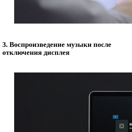
3. Воспроизведение музыки после
отключения дисплея