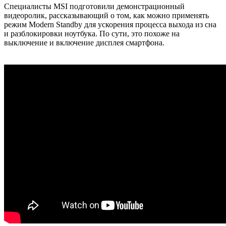
Специалисты MSI подготовили демонстрационный
видеоролик, рассказывающий о том, как можно применять
режим Modern Standby для ускорения процесса выхода из сна
и разблокировки ноутбука. По сути, это похоже на
выключение и включение дисплея смартфона.