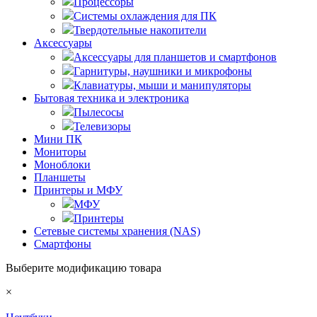
Процессоры
Системы охлаждения для ПК
Твердотельные накопители
Аксессуары
Аксессуары для планшетов и смартфонов
Гарнитуры, наушники и микрофоны
Клавиатуры, мыши и манипуляторы
Бытовая техника и электроника
Пылесосы
Телевизоры
Мини ПК
Мониторы
Моноблоки
Планшеты
Принтеры и МФУ
МФУ
Принтеры
Сетевые системы хранения (NAS)
Смартфоны
Выберите модификацию товара
×