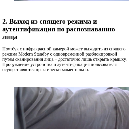
2. Выход из спящего режима и
аутентификация по распознаванию
лица
Ноутбук с инфракрасной камерой может выходить из спящего
режима Modern Standby с одновременной разблокировкой
путем сканирования лица – достаточно лишь открыть крышку.
Пробуждение устройства и аутентификация пользователя
осуществляются практически моментально.