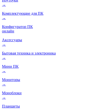
Ноутбуки
→
Комплектующие для ПК
→
Конфигуратор ПК
онлайн
Аксессуары
→
Бытовая техника и электроника
→
Мини ПК
→
Мониторы
→
Моноблоки
→
Планшеты