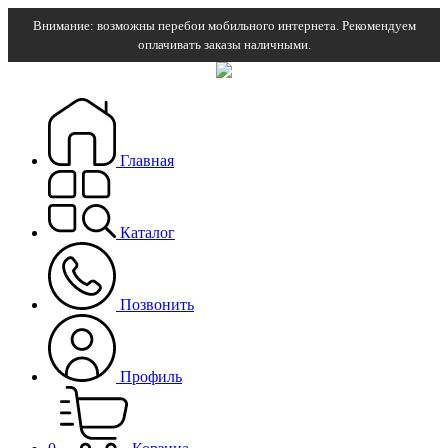
Внимание: возможны перебои мобильного интернета. Рекомендуем
оплачивать заказы наличными.
Главная
Каталог
Позвонить
Профиль